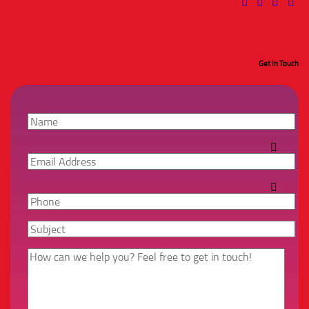
Get In Touch