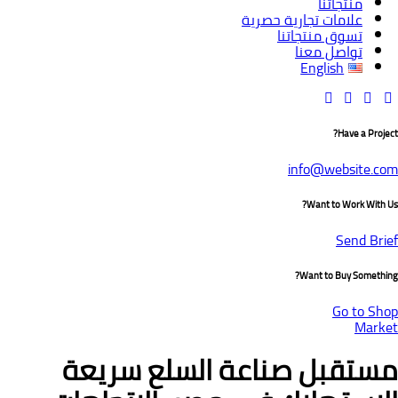
منتجاتنا
علامات تجارية حصرية
تسوق منتجاتنا
تواصل معنا
English
Have a Project?
info@website.com
Want to Work With Us?
Send Brief
Want to Buy Something?
Go to Shop
Market
مستقبل صناعة السلع سريعة