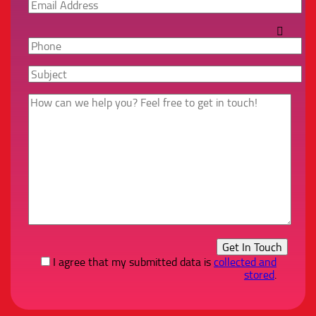
I agree that my submitted data is
collected and
stored
.