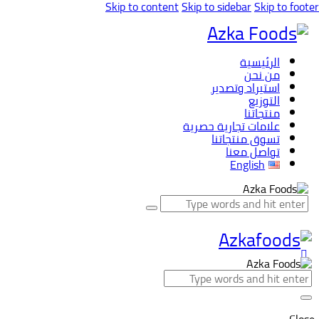
Skip to content
Skip to sidebar
Skip to footer
الرئيسية
من نحن
استيراد وتصدير
التوزيع
منتجاتنا
علامات تجارية حصرية
تسوق منتجاتنا
تواصل معنا
English