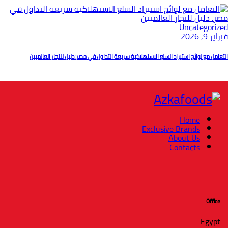
Uncategorized
فبراير 9, 2026
التعامل مع لوائح استيراد السلع الاستهلاكية سريعة التداول في مصر: دليل للتجار العالميين
Home
Exclusive Brands
About Us
Contacts
Office
Egypt—