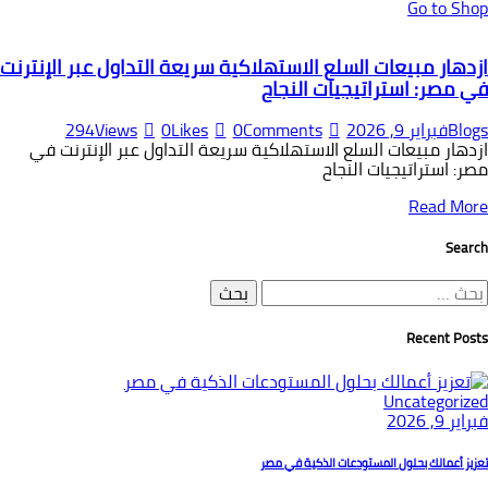
Go to Shop
ازدهار مبيعات السلع الاستهلاكية سريعة التداول عبر الإنترنت
في مصر: استراتيجيات النجاح
Blogs
فبراير 9, 2026
Comments
0
Likes
0
Views
294
ازدهار مبيعات السلع الاستهلاكية سريعة التداول عبر الإنترنت في
مصر: استراتيجيات النجاح
Read More
Search
لبحث
ن:
Recent Posts
Uncategorized
فبراير 9, 2026
تعزيز أعمالك بحلول المستودعات الذكية في مصر